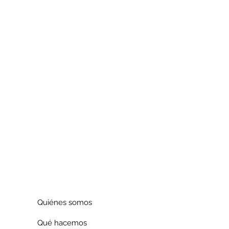
Quiénes somos
Qué hacemos