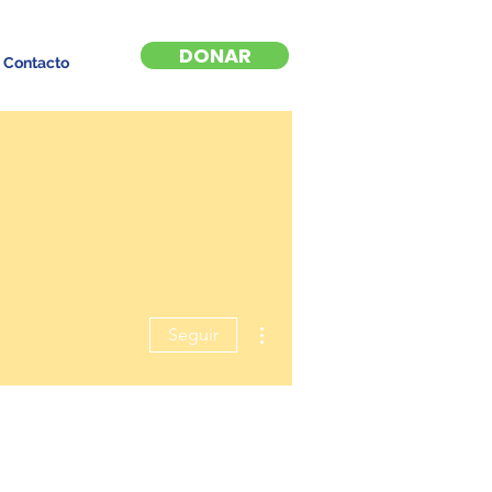
DONAR
Contacto
Más acciones
Seguir