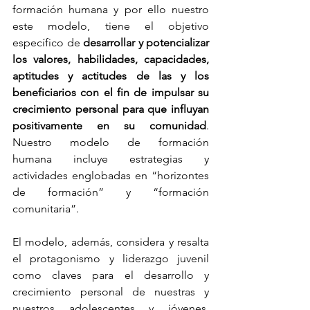
formación humana y por ello nuestro 
este modelo, tiene el objetivo 
específico de
 desarrollar y potencializar 
los valores, habilidades, capacidades, 
aptitudes y actitudes de las y los 
beneficiarios con el fin de impulsar su 
crecimiento personal para que influyan 
positivamente en su comunidad
. 
Nuestro modelo de formación 
humana incluye estrategias y 
actividades englobadas en “horizontes 
de formación” y “formación 
comunitaria”.
El modelo, además, considera y resalta 
el protagonismo y liderazgo juvenil 
como claves para el desarrollo y 
crecimiento personal de nuestras y 
nuestros adolescentes y jóvenes, 