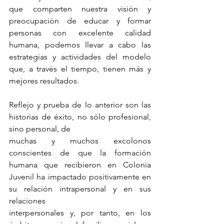
que comparten nuestra visión y 
preocupación de educar y formar 
personas con excelente calidad 
humana, podemos llevar a cabo las 
estrategias y actividades del modelo 
que, a través el tiempo, tienen más y 
mejores resultados.
Reflejo y prueba de lo anterior son las 
historias de éxito, no sólo profesional, 
sino personal, de
muchas y muchos excolonos 
conscientes de que la formación 
humana que recibieron en Colonia 
Juvenil ha impactado positivamente en 
su relación intrapersonal y en sus 
relaciones
interpersonales y, por tanto, en los 