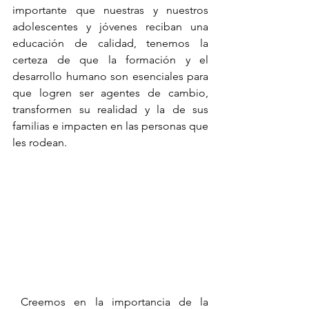
importante que nuestras y nuestros 
adolescentes y jóvenes reciban una 
educación de calidad, tenemos la 
certeza de que la formación y el 
desarrollo humano son esenciales para 
que logren ser agentes de cambio, 
transformen su realidad y la de sus 
familias e impacten en las personas que 
les rodean.
 Creemos en la importancia de la 