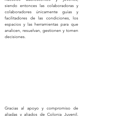
siendo entonces las colaboradoras y 
colaboradores únicamente guías y 
facilitadores de las condiciones, los 
espacios y las herramientas para que 
analicen, resuelvan, gestionen y tomen 
decisiones.
Gracias al apoyo y compromiso de 
aliadas y aliados de Colonia Juvenil, 