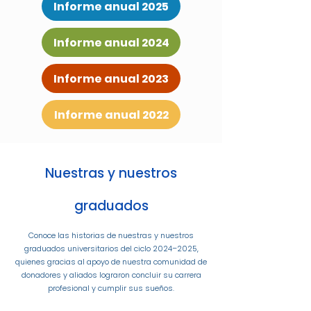
Informe anual 2025
Informe anual 2024
Informe anual 2023
Informe anual 2022
Nuestras y nuestros
graduados
Conoce las historias de nuestras y nuestros
graduados universitarios del ciclo 2024–2025,
quienes gracias al apoyo de nuestra comunidad de
donadores y aliados lograron concluir su carrera
profesional y cumplir sus sueños.