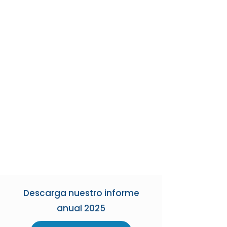
Descarga nuestro informe
anual 2025